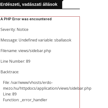
Erdészeti, vadászati állások
A PHP Error was encountered
Severity: Notice
Message: Undefined variable: sballasok
Filename: views/sidebar.php
Line Number: 89
Backtrace:
File: /var/www/vhosts/erdo-
mezo.hu/httpdocs/application/views/sidebar.php
Line: 89
Function: _error_handler