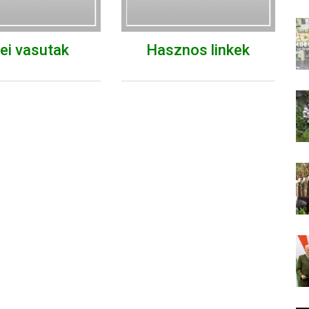
ei vasutak
Hasznos linkek