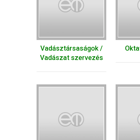
Vadásztársaságok /
Okta
Vadászat szervezés