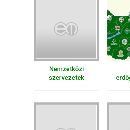
Nemzetközi
szervezetek
erdő