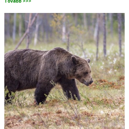
Tovább >>>