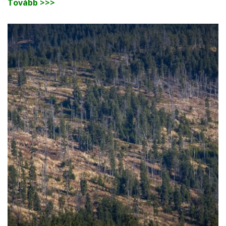
Tovább >>>