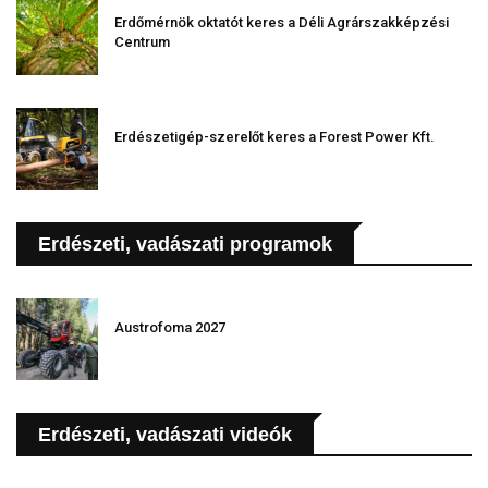
Erdőmérnök oktatót keres a Déli Agrárszakképzési
Centrum
Erdészetigép-szerelőt keres a Forest Power Kft.
Erdészeti, vadászati programok
Austrofoma 2027
Erdészeti, vadászati videók