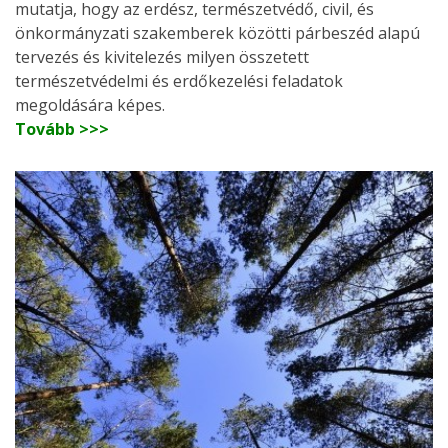
mutatja, hogy az erdész, természetvédő, civil, és
önkormányzati szakemberek közötti párbeszéd alapú
tervezés és kivitelezés milyen összetett
természetvédelmi és erdőkezelési feladatok
megoldására képes.
Tovább >>>