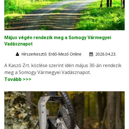
Május végén rendezik meg a Somogy Vármegyei
Vadásznapot
Hírszerkesztő: Erdő-Mező Online
2026.04.23.
A Kaszó Zrt. közlése szerint idén május 30-án rendezik
meg a Somogy Vármegyei Vadásznapot.
Tovább >>>