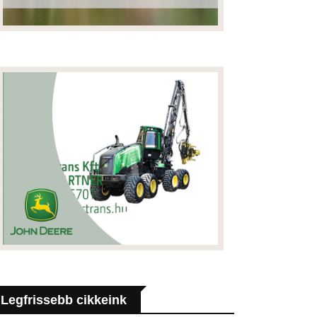
Legfrissebb cikkeink