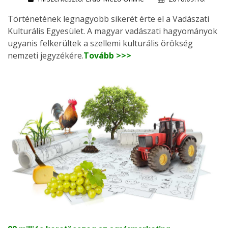
Történetének legnagyobb sikerét érte el a Vadászati
Kulturális Egyesület. A magyar vadászati hagyományok
ugyanis felkerültek a szellemi kulturális örökség
nemzeti jegyzékére.
Tovább >>>