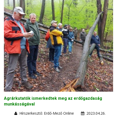
Agrárkutatók ismerkedtek meg az erdőgazdaság
munkásságával
Hírszerkesztő: Erdő-Mező Online
2023.04.26.