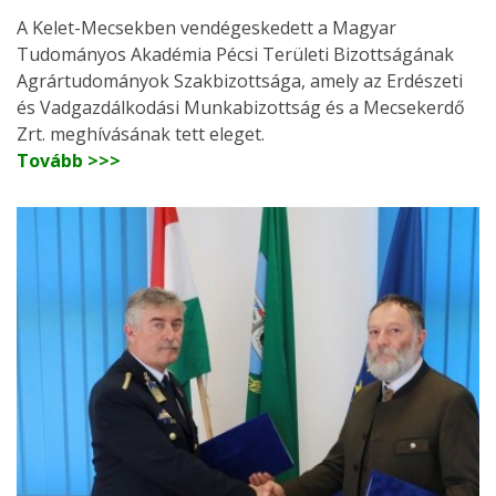
A Kelet-Mecsekben vendégeskedett a Magyar
Tudományos Akadémia Pécsi Területi Bizottságának
Agrártudományok Szakbizottsága, amely az Erdészeti
és Vadgazdálkodási Munkabizottság és a Mecsekerdő
Zrt. meghívásának tett eleget.
Tovább >>>