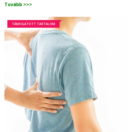
Tovább >>>
TÁMOGATOTT TARTALOM