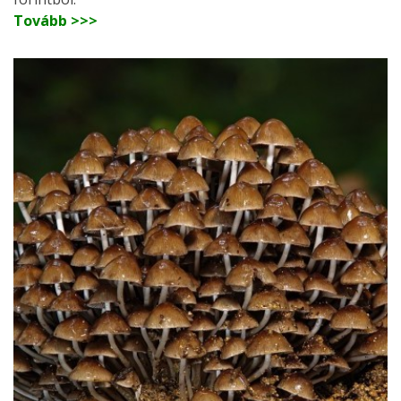
Tovább >>>