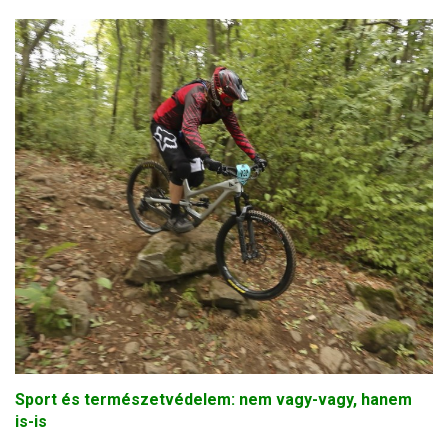
Sport és természetvédelem: nem vagy-vagy, hanem
is-is