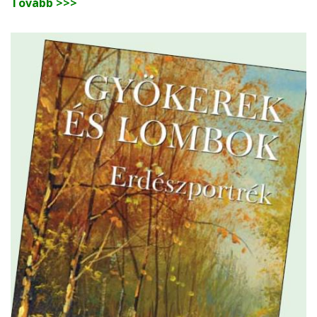
Tovább >>>