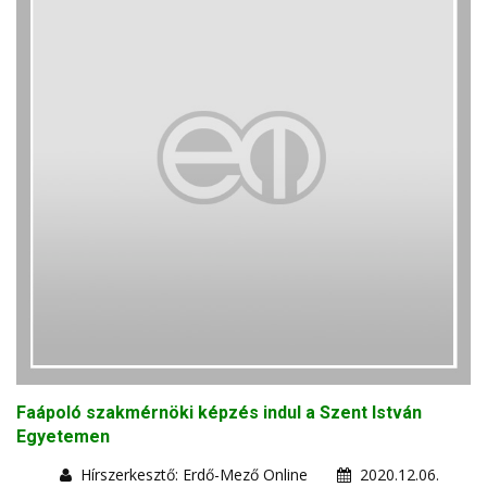
Faápoló szakmérnöki képzés indul a Szent István
Egyetemen
Hírszerkesztő: Erdő-Mező Online
2020.12.06.