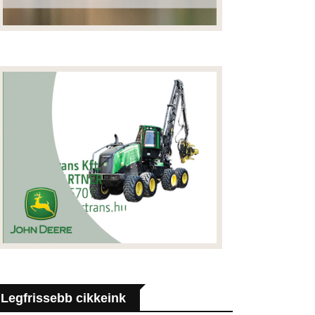
Legfrissebb cikkeink