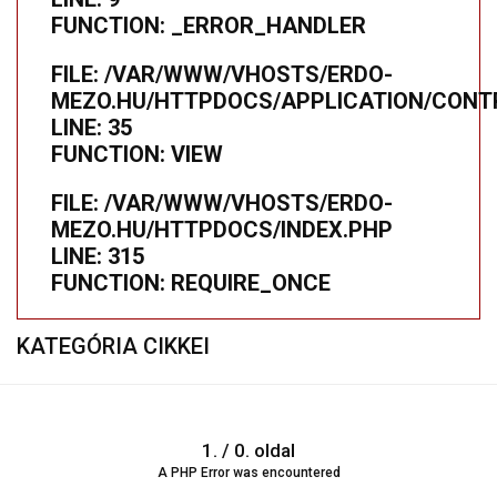
FUNCTION: _ERROR_HANDLER
FILE: /VAR/WWW/VHOSTS/ERDO-
MEZO.HU/HTTPDOCS/APPLICATION/CONTR
LINE: 35
FUNCTION: VIEW
FILE: /VAR/WWW/VHOSTS/ERDO-
MEZO.HU/HTTPDOCS/INDEX.PHP
LINE: 315
FUNCTION: REQUIRE_ONCE
KATEGÓRIA CIKKEI
1. / 0. oldal
A PHP Error was encountered