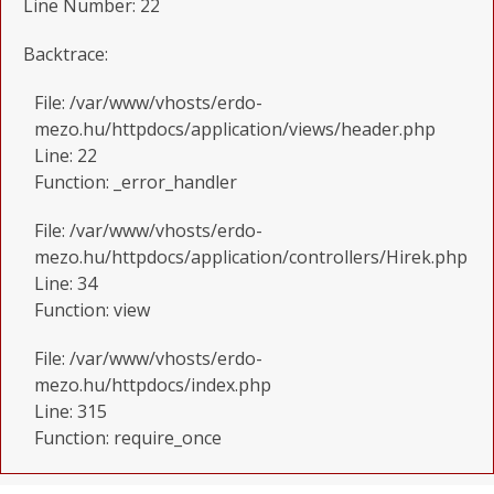
Line Number: 22
Backtrace:
File: /var/www/vhosts/erdo-
mezo.hu/httpdocs/application/views/header.php
Line: 22
Function: _error_handler
File: /var/www/vhosts/erdo-
mezo.hu/httpdocs/application/controllers/Hirek.php
Line: 34
Function: view
File: /var/www/vhosts/erdo-
mezo.hu/httpdocs/index.php
Line: 315
Function: require_once