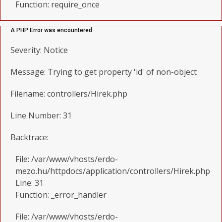
Function: require_once
A PHP Error was encountered
Severity: Notice
Message: Trying to get property 'id' of non-object
Filename: controllers/Hirek.php
Line Number: 31
Backtrace:
File: /var/www/vhosts/erdo-
mezo.hu/httpdocs/application/controllers/Hirek.php
Line: 31
Function: _error_handler
File: /var/www/vhosts/erdo-