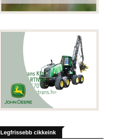
Legfrissebb cikkeink