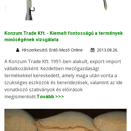
Konzum Trade Kft. - Kiemelt fontosságú a termények
minőségének vizsgálata
Hírszerkesztő: Erdő-Mező Online
2013.08.26.
A Konzum Trade Kft. 1991-ben alakult, export-import
vállalkozásként. Kezdetben mezőgazdasági
termékekkel kereskedett, amely maga után vonta a
szükséges eszközök és berendezések, valamint az ide
vonatkozó szabványok és előírások
megismerését.
Tovább >>>