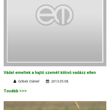
Vádat emeltek a hajtó szemét kilövő vadász ellen
Gribek Dániel
2013.05.08.
Tovább >>>