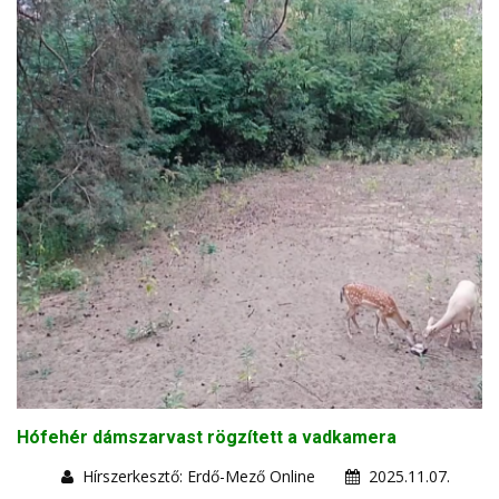
Hófehér dámszarvast rögzített a vadkamera
Hírszerkesztő: Erdő-Mező Online
2025.11.07.