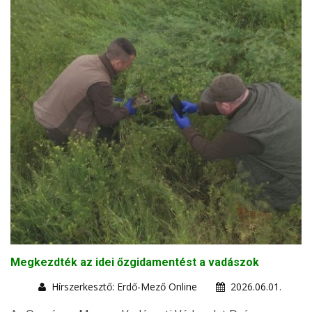
Megkezdték az idei őzgidamentést a vadászok
Hírszerkesztő: Erdő-Mező Online
2026.06.01.