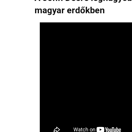
magyar erdőkben