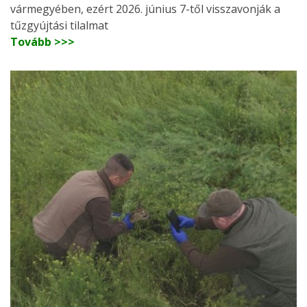
vármegyében, ezért 2026. június 7-től visszavonják a
tűzgyújtási tilalmat
Tovább >>>