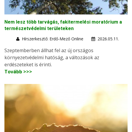
Nem lesz több tarvágás, fakitermelési moratórium a
természetvédelmi területeken
Hírszerkesztő: Erdő-Mező Online
2026.05.11.
Szeptemberben állhat fel az új országos
környezetvédelmi hatóság, a változások az
erdészeteket is érinti.
Tovább >>>