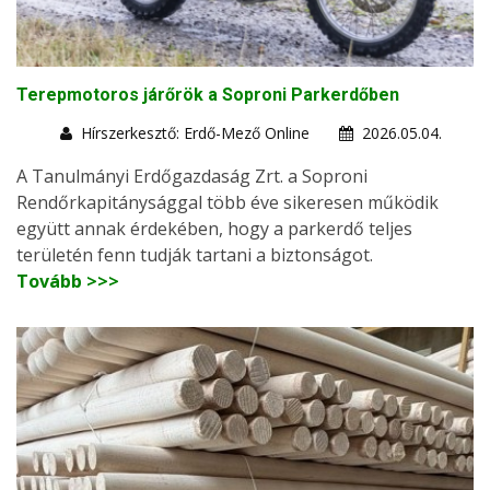
Terepmotoros járőrök a Soproni Parkerdőben
Hírszerkesztő: Erdő-Mező Online
2026.05.04.
A Tanulmányi Erdőgazdaság Zrt. a Soproni
Rendőrkapitánysággal több éve sikeresen működik
együtt annak érdekében, hogy a parkerdő teljes
területén fenn tudják tartani a biztonságot.
Tovább >>>