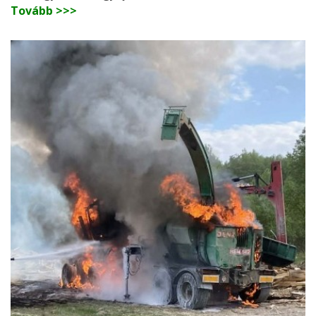
Tovább >>>