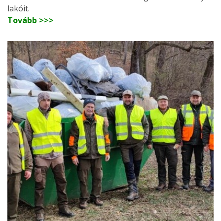
lakóit.
Tovább >>>