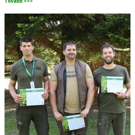
Tovább >>>