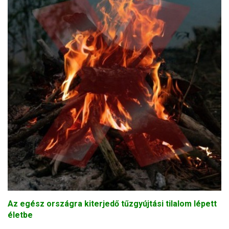
Az egész országra kiterjedő tűzgyújtási tilalom lépett
életbe