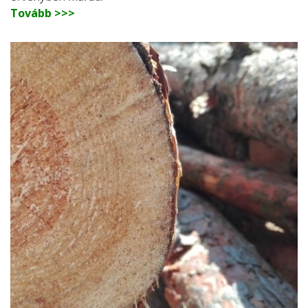
Tovább >>>