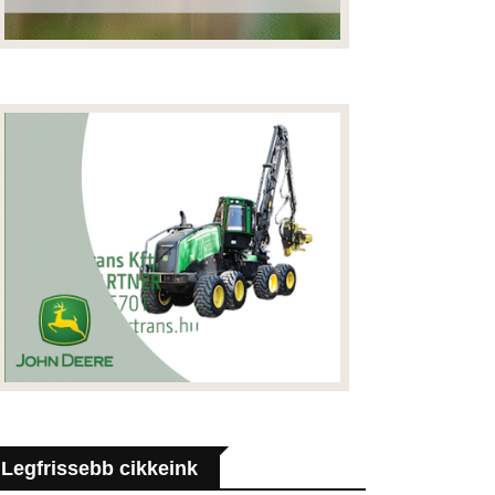
Legfrissebb cikkeink