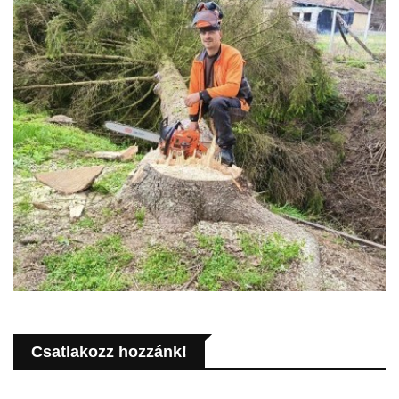
Csatlakozz hozzánk!