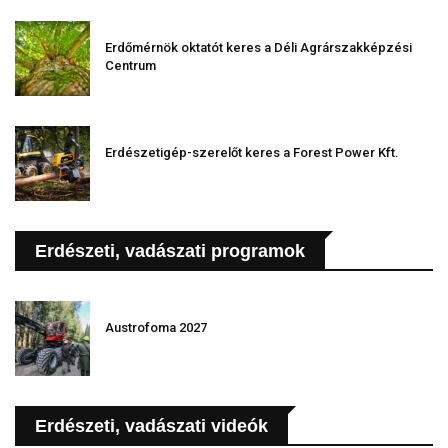
Erdőmérnök oktatót keres a Déli Agrárszakképzési
Centrum
Erdészetigép-szerelőt keres a Forest Power Kft.
Erdészeti, vadászati programok
Austrofoma 2027
Erdészeti, vadászati videók