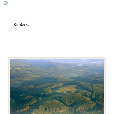
Cimkék: