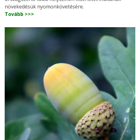
növekedésük nyomonkövetésére.
Tovább >>>