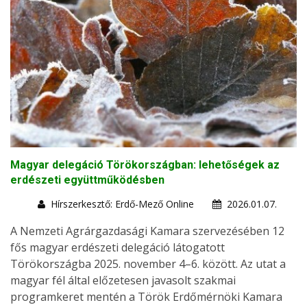
Magyar delegáció Törökországban: lehetőségek az
erdészeti együttműködésben
Hírszerkesztő: Erdő-Mező Online
2026.01.07.
A Nemzeti Agrárgazdasági Kamara szervezésében 12
fős magyar erdészeti delegáció látogatott
Törökországba 2025. november 4–6. között. Az utat a
magyar fél által előzetesen javasolt szakmai
programkeret mentén a Török Erdőmérnöki Kamara