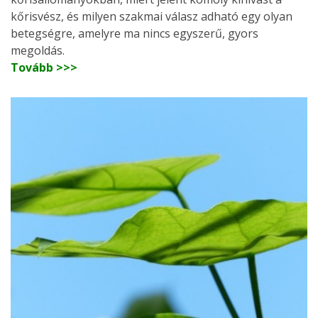
kőrisvész, és milyen szakmai válasz adható egy olyan
betegségre, amelyre ma nincs egyszerű, gyors
megoldás.
Tovább >>>