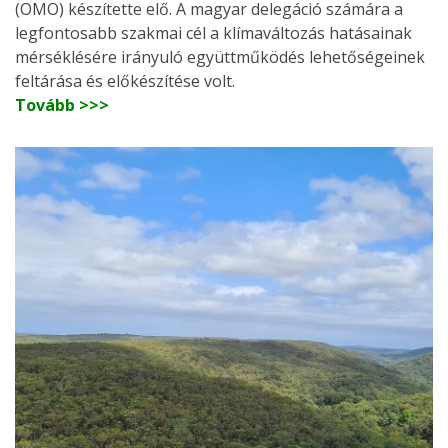
(OMO) készítette elő. A magyar delegáció számára a
legfontosabb szakmai cél a klímaváltozás hatásainak
mérséklésére irányuló együttműködés lehetőségeinek
feltárása és előkészítése volt.
Tovább >>>