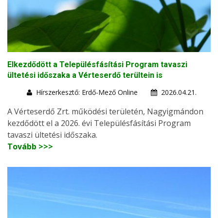
Elkezdődött a Településfásítási Program tavaszi
ültetési időszaka a Vérteserdő terültein is
Hírszerkesztő: Erdő-Mező Online
2026.04.21.
A Vérteserdő Zrt. működési területén, Nagyigmándon
kezdődött el a 2026. évi Településfásítási Program
tavaszi ültetési időszaka.
Tovább >>>