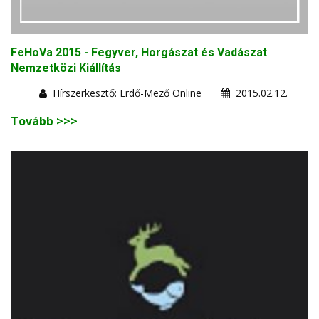
FeHoVa 2015 - Fegyver, Horgászat és Vadászat
Nemzetközi Kiállítás
Hírszerkesztő: Erdő-Mező Online
2015.02.12.
Tovább >>>