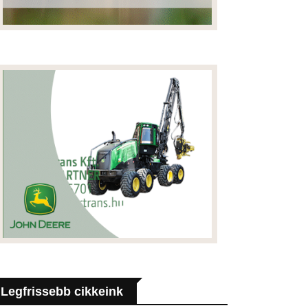
Legfrissebb cikkeink