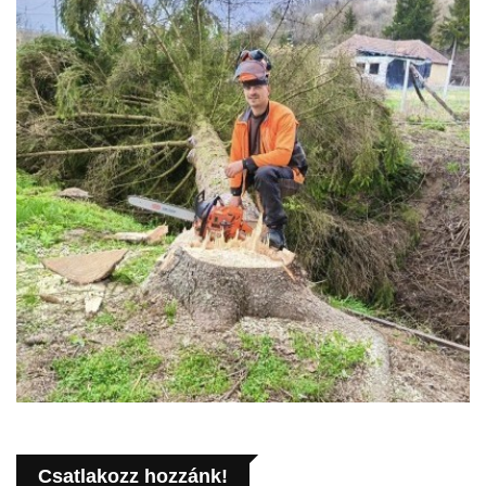
Csatlakozz hozzánk!