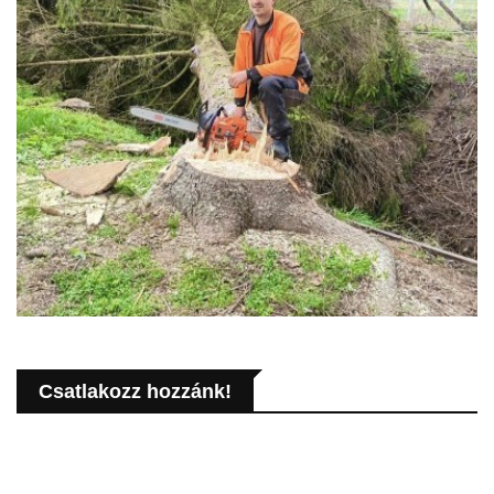
Csatlakozz hozzánk!