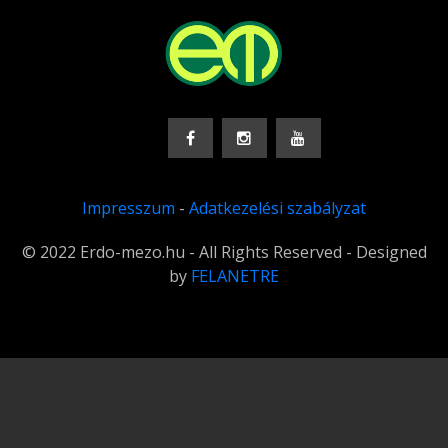
Impresszum
-
Adatkezelési szabályzat
© 2022 Erdo-mezo.hu - All Rights Reserved - Designed
by
FELANETRE