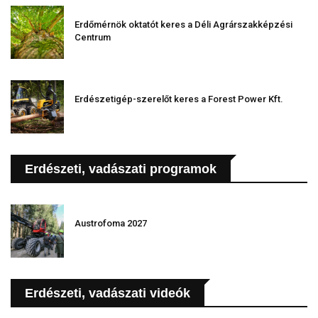
Erdőmérnök oktatót keres a Déli Agrárszakképzési
Centrum
Erdészetigép-szerelőt keres a Forest Power Kft.
Erdészeti, vadászati programok
Austrofoma 2027
Erdészeti, vadászati videók