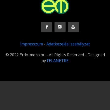
Impresszum
-
Adatkezelési szabályzat
© 2022 Erdo-mezo.hu - All Rights Reserved - Designed
by
FELANETRE