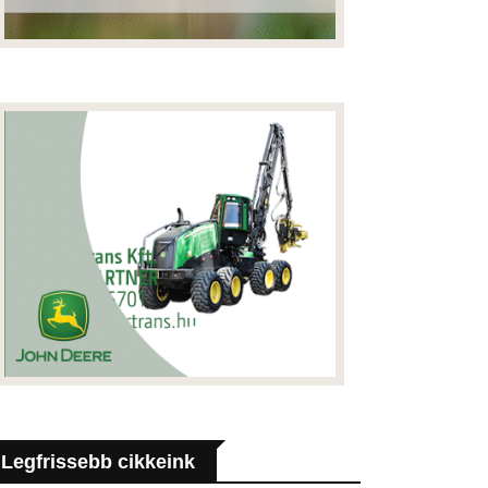
Legfrissebb cikkeink