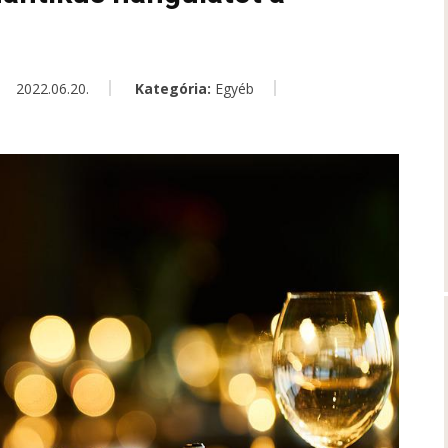
2022.06.20.
Kategória:
Egyéb