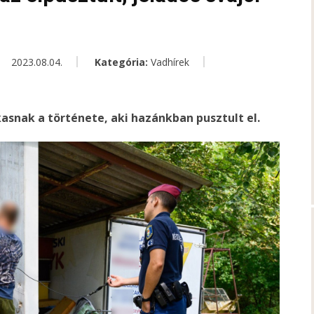
2023.08.04.
Kategória:
Vadhírek
asnak a története, aki hazánkban pusztult el.