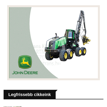
Legfrissebb cikkeink