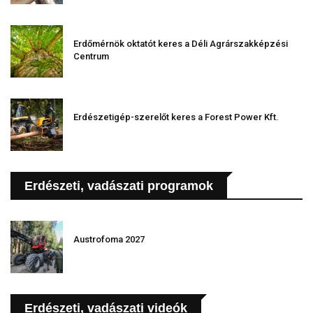
Erdőmérnök oktatót keres a Déli Agrárszakképzési
Centrum
Erdészetigép-szerelőt keres a Forest Power Kft.
Erdészeti, vadászati programok
Austrofoma 2027
Erdészeti, vadászati videók