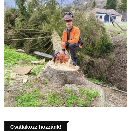
Csatlakozz hozzánk!