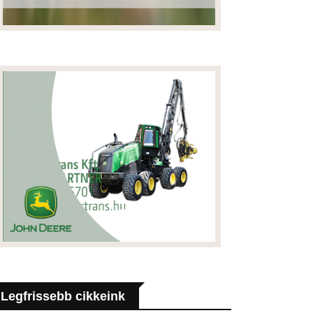
Legfrissebb cikkeink