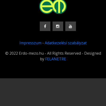
Impresszum
-
Adatkezelési szabályzat
© 2022 Erdo-mezo.hu - All Rights Reserved - Designed
by
FELANETRE