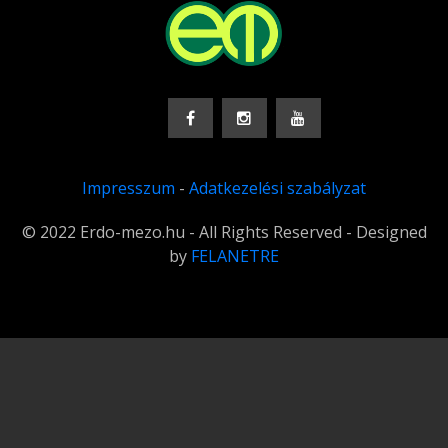
Impresszum
-
Adatkezelési szabályzat
© 2022 Erdo-mezo.hu - All Rights Reserved - Designed
by
FELANETRE