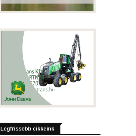
Legfrissebb cikkeink