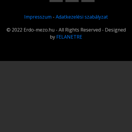
Impresszum
-
Adatkezelési szabályzat
© 2022 Erdo-mezo.hu - All Rights Reserved - Designed
by
FELANETRE