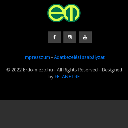
Impresszum
-
Adatkezelési szabályzat
© 2022 Erdo-mezo.hu - All Rights Reserved - Designed
by
FELANETRE