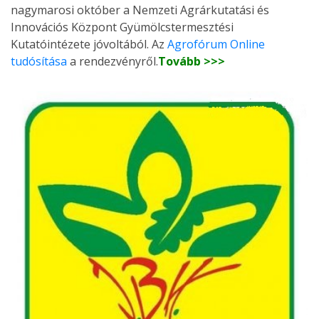
nagymarosi október a Nemzeti Agrárkutatási és
Innovációs Központ Gyümölcstermesztési
Kutatóintézete jóvoltából. Az
Agrofórum Online
tudósítása
a rendezvényről.
Tovább >>>