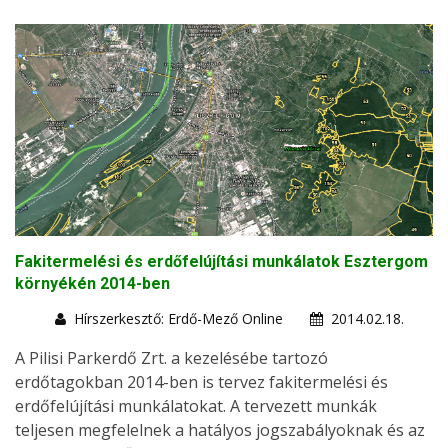
Fakitermelési és erdőfelújítási munkálatok Esztergom
környékén 2014-ben
Hírszerkesztő: Erdő-Mező Online
2014.02.18.
A Pilisi Parkerdő Zrt. a kezelésébe tartozó
erdőtagokban 2014-ben is tervez fakitermelési és
erdőfelújítási munkálatokat. A tervezett munkák
teljesen megfelelnek a hatályos jogszabályoknak és az