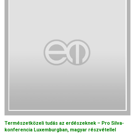
Természetközeli tudás az erdészeknek – Pro Silva-
konferencia Luxemburgban, magyar részvétellel