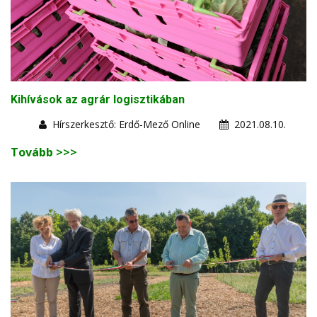
Kihívások az agrár logisztikában
Hírszerkesztő: Erdő-Mező Online
2021.08.10.
Tovább >>>