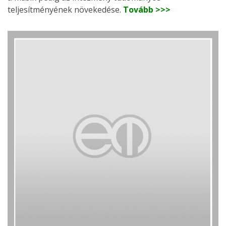
teljesítményének növekedése.
Tovább >>>