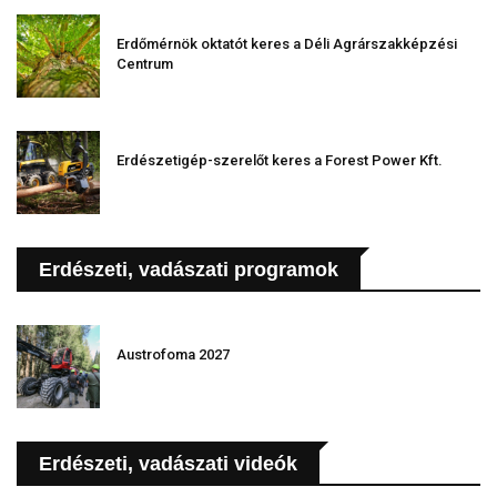
Erdőmérnök oktatót keres a Déli Agrárszakképzési
Centrum
Erdészetigép-szerelőt keres a Forest Power Kft.
Erdészeti, vadászati programok
Austrofoma 2027
Erdészeti, vadászati videók