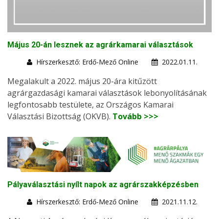
Május 20-án lesznek az agrárkamarai választások
Hírszerkesztő: Erdő-Mező Online
2022.01.11.
Megalakult a 2022. május 20-ára kitűzött
agrárgazdasági kamarai választások lebonyolításának
legfontosabb testülete, az Országos Kamarai
Választási Bizottság (OKVB).
Tovább >>>
Pályaválasztási nyílt napok az agrárszakképzésben
Hírszerkesztő: Erdő-Mező Online
2021.11.12.