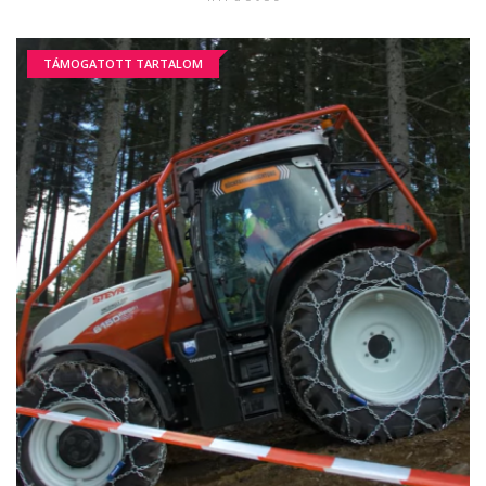
TÁMOGATOTT TARTALOM