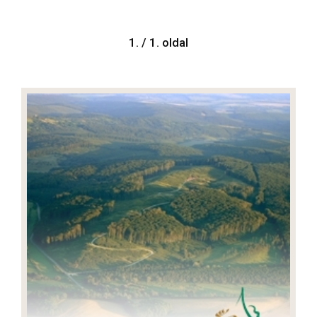
1. / 1. oldal