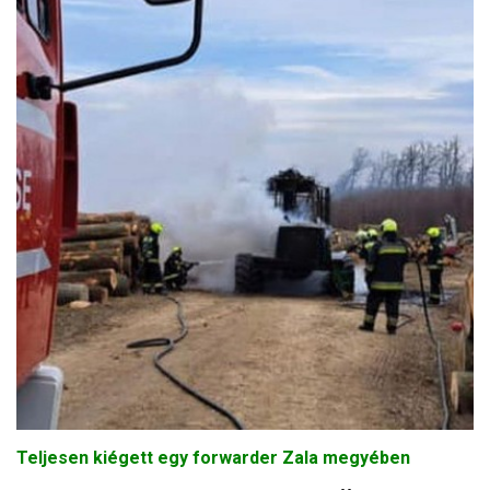
Teljesen kiégett egy forwarder Zala megyében