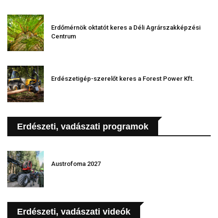
Erdőmérnök oktatót keres a Déli Agrárszakképzési
Centrum
Erdészetigép-szerelőt keres a Forest Power Kft.
Erdészeti, vadászati programok
Austrofoma 2027
Erdészeti, vadászati videók