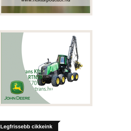
Legfrissebb cikkeink