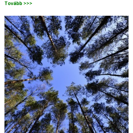
Tovább >>>