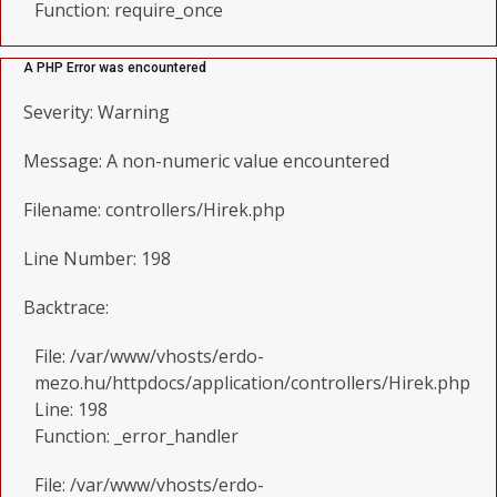
Function: require_once
A PHP Error was encountered
Severity: Warning
Message: A non-numeric value encountered
Filename: controllers/Hirek.php
Line Number: 198
Backtrace:
File: /var/www/vhosts/erdo-
mezo.hu/httpdocs/application/controllers/Hirek.php
Line: 198
Function: _error_handler
File: /var/www/vhosts/erdo-