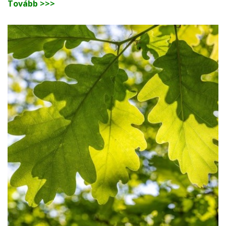
Tovább >>>