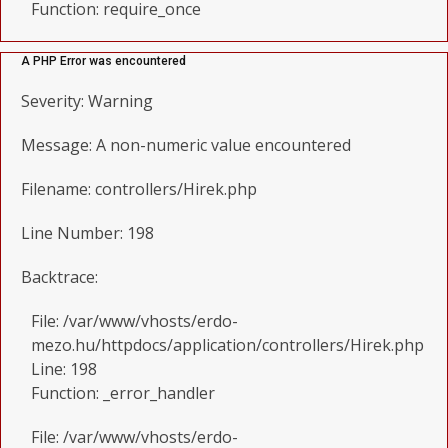
Function: require_once
A PHP Error was encountered
Severity: Warning
Message: A non-numeric value encountered
Filename: controllers/Hirek.php
Line Number: 198
Backtrace:
File: /var/www/vhosts/erdo-
mezo.hu/httpdocs/application/controllers/Hirek.php
Line: 198
Function: _error_handler
File: /var/www/vhosts/erdo-