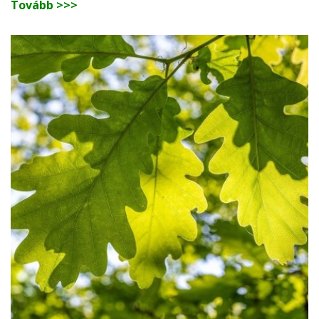
Tovább >>>