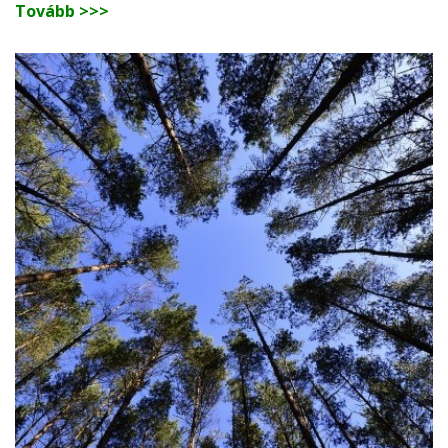
Tovább >>>