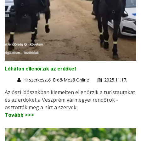
Lóháton ellenőrzik az erdőket
Hírszerkesztő: Erdő-Mező Online
2025.11.17.
Az őszi időszakban kiemelten ellenőrzik a turistautakat
és az erdőket a Veszprém vármegyei rendőrök -
osztották meg a hírt a szervek.
Tovább >>>