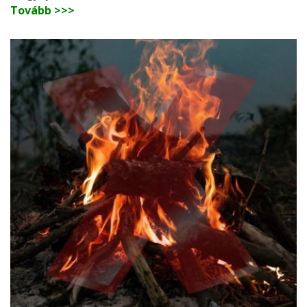
Tovább >>>